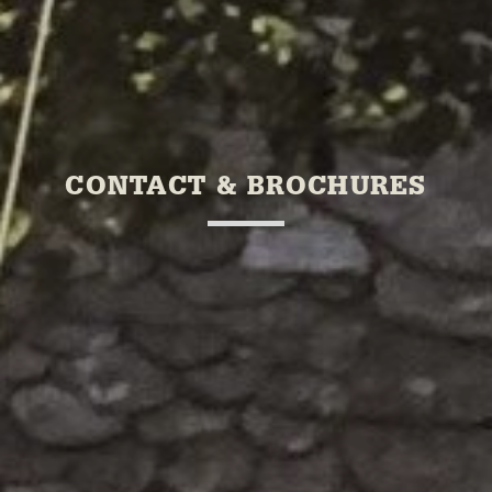
CONTACT & BROCHURES