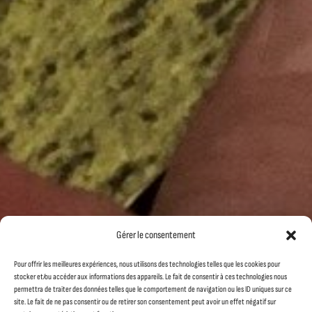
Gérer le consentement
Pour offrir les meilleures expériences, nous utilisons des technologies telles que les cookies pour
stocker et/ou accéder aux informations des appareils. Le fait de consentir à ces technologies nous
permettra de traiter des données telles que le comportement de navigation ou les ID uniques sur ce
site. Le fait de ne pas consentir ou de retirer son consentement peut avoir un effet négatif sur