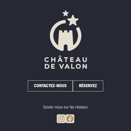
CONTACTEZ-NOUS
RÉSERVEZ
Suivez-nous sur les réseaux:
Instagram
Facebook