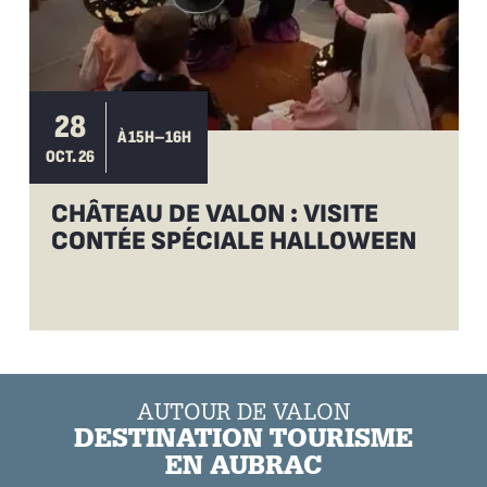
28
À 15H–16H
OCT. 26
CHÂTEAU DE VALON : VISITE
CONTÉE SPÉCIALE HALLOWEEN
AUTOUR DE VALON
DESTINATION TOURISME
EN AUBRAC