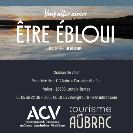
Château de Valon
Propriété de la CC Aubrac Carladez Viadène
Valon - 12600 Lacroix-Barrez
05 65 66 22 36 - 05 65 66 10 16
valon@tourismeenaubrac.com