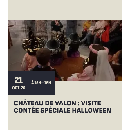
21
À 15H–16H
OCT. 26
CHÂTEAU DE VALON : VISITE
CONTÉE SPÉCIALE HALLOWEEN